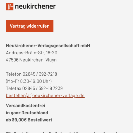
Vertrag widerrufen
Neukirchener-Verlagsgesellschaft mbH
Andreas-Bräm-Str. 18-20
47506 Neukirchen-Vluyn
Telefon 02845 / 392-7218
(Mo-Fr 8:30-16:00 Uhr)
Telefax 02845 / 392-19 7239
bestellen(at)neukirchener-verlage.de
Versandkostenfrei
in ganz Deutschland
ab 39,00€ Bestellwert