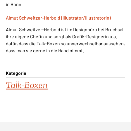
in Bonn.
Almut Schweitzer-Herbold (Illustrator/Illustratorin)
Almut Schweitzer-Herbold ist im Designbüro bei Bruchsal
ihre eigene Chefin und sorgt als Grafik-Designerin u.a.
dafür, dass die Talk-Boxen so unverwechselbar aussehen,
dass man sie gerne in die Hand nimmt.
Kategorie
Talk-Boxen