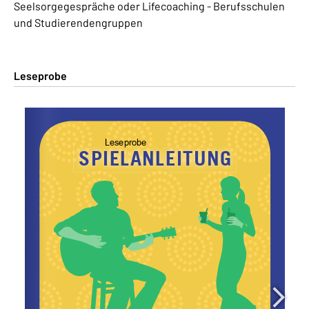
Seelsorgegespräche oder Lifecoaching - Berufsschulen
und Studierendengruppen
Leseprobe