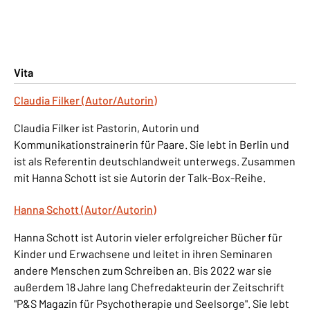
Vita
Claudia Filker (Autor/Autorin)
Claudia Filker ist Pastorin, Autorin und
Kommunikationstrainerin für Paare. Sie lebt in Berlin und
ist als Referentin deutschlandweit unterwegs. Zusammen
mit Hanna Schott ist sie Autorin der Talk-Box-Reihe.
Hanna Schott (Autor/Autorin)
Hanna Schott ist Autorin vieler erfolgreicher Bücher für
Kinder und Erwachsene und leitet in ihren Seminaren
andere Menschen zum Schreiben an. Bis 2022 war sie
außerdem 18 Jahre lang Chefredakteurin der Zeitschrift
"P&S Magazin für Psychotherapie und Seelsorge". Sie lebt