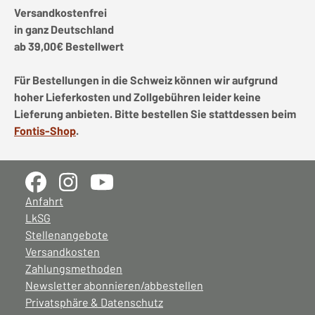
Versandkostenfrei
in ganz Deutschland
ab 39,00€ Bestellwert
Für Bestellungen in die Schweiz können wir aufgrund
hoher Lieferkosten und Zollgebühren leider keine
Lieferung anbieten. Bitte bestellen Sie stattdessen beim
Fontis-Shop
.
Anfahrt
LkSG
Stellenangebote
Versandkosten
Zahlungsmethoden
Newsletter abonnieren/abbestellen
Privatsphäre & Datenschutz