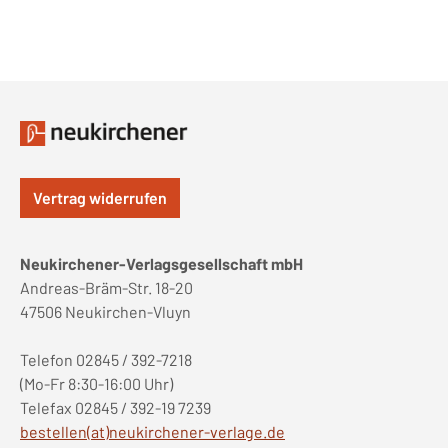
Vertrag widerrufen
Neukirchener-Verlagsgesellschaft mbH
Andreas-Bräm-Str. 18-20
47506 Neukirchen-Vluyn
Telefon 02845 / 392-7218
(Mo-Fr 8:30-16:00 Uhr)
Telefax 02845 / 392-19 7239
bestellen(at)neukirchener-verlage.de