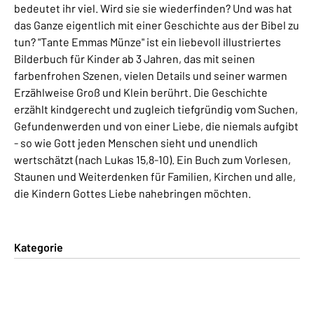
bedeutet ihr viel. Wird sie sie wiederfinden? Und was hat
das Ganze eigentlich mit einer Geschichte aus der Bibel zu
tun? "Tante Emmas Münze" ist ein liebevoll illustriertes
Bilderbuch für Kinder ab 3 Jahren, das mit seinen
farbenfrohen Szenen, vielen Details und seiner warmen
Erzählweise Groß und Klein berührt. Die Geschichte
erzählt kindgerecht und zugleich tiefgründig vom Suchen,
Gefundenwerden und von einer Liebe, die niemals aufgibt
- so wie Gott jeden Menschen sieht und unendlich
wertschätzt (nach Lukas 15,8-10). Ein Buch zum Vorlesen,
Staunen und Weiterdenken für Familien, Kirchen und alle,
die Kindern Gottes Liebe nahebringen möchten.
Kategorie