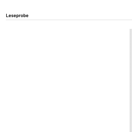
Leseprobe