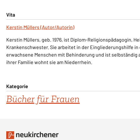
Vita
Kerstin Müllers (Autor/Autorin)
Kerstin Müllers, geb. 1976, ist Diplom-Religionspädagogin, H
Krankenschwester. Sie arbeitet in der Eingliederungshilfe in
erwachsene Menschen mit Behinderung und ist selbständig al
ihrer Familie wohnt sie am Niederrhein.
Kategorie
Bücher für Frauen