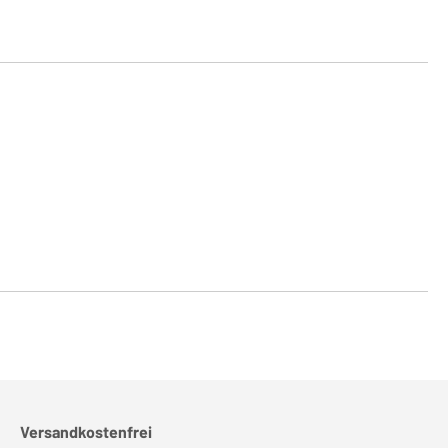
Versandkostenfrei