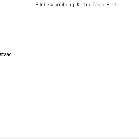
Bildbeschreibung: Karton Tasse Blatt
nstaad