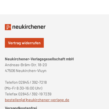
Vertrag widerrufen
Neukirchener-Verlagsgesellschaft mbH
Andreas-Bräm-Str. 18-20
47506 Neukirchen-Vluyn
Telefon 02845 / 392-7218
(Mo-Fr 8:30-16:00 Uhr)
Telefax 02845 / 392-19 7239
bestellen(at)neukirchener-verlage.de
Versandkostenfrei