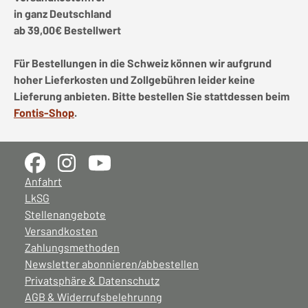
in ganz Deutschland
ab 39,00€ Bestellwert
Für Bestellungen in die Schweiz können wir aufgrund
hoher Lieferkosten und Zollgebühren leider keine
Lieferung anbieten. Bitte bestellen Sie stattdessen beim
Fontis-Shop
.
Anfahrt
LkSG
Stellenangebote
Versandkosten
Zahlungsmethoden
Newsletter abonnieren/abbestellen
Privatsphäre & Datenschutz
AGB & Widerrufsbelehrunng