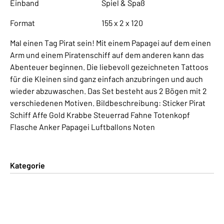
Einband
Spiel & Spaß
Format
155 x 2 x 120
Mal einen Tag Pirat sein! Mit einem Papagei auf dem einen
Arm und einem Piratenschiff auf dem anderen kann das
Abenteuer beginnen. Die liebevoll gezeichneten Tattoos
für die Kleinen sind ganz einfach anzubringen und auch
wieder abzuwaschen. Das Set besteht aus 2 Bögen mit 2
verschiedenen Motiven. Bildbeschreibung: Sticker Pirat
Schiff Affe Gold Krabbe Steuerrad Fahne Totenkopf
Flasche Anker Papagei Luftballons Noten
Kategorie