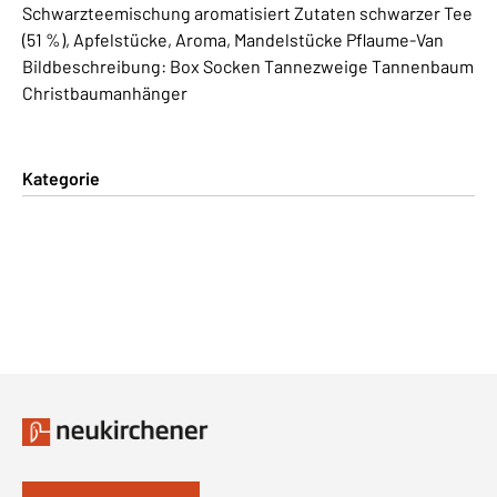
Schwarzteemischung aromatisiert Zutaten schwarzer Tee
(51 %), Apfelstücke, Aroma, Mandelstücke Pflaume-Van
Bildbeschreibung: Box Socken Tannezweige Tannenbaum
Christbaumanhänger
Kategorie