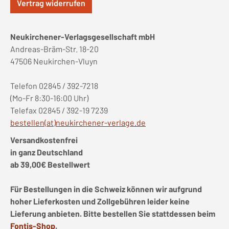
Vertrag widerrufen
Neukirchener-Verlagsgesellschaft mbH
Andreas-Bräm-Str. 18-20
47506 Neukirchen-Vluyn
Telefon 02845 / 392-7218
(Mo-Fr 8:30-16:00 Uhr)
Telefax 02845 / 392-19 7239
bestellen(at)neukirchener-verlage.de
Versandkostenfrei
in ganz Deutschland
ab 39,00€ Bestellwert
Für Bestellungen in die Schweiz können wir aufgrund
hoher Lieferkosten und Zollgebühren leider keine
Lieferung anbieten. Bitte bestellen Sie stattdessen beim
Fontis-Shop
.