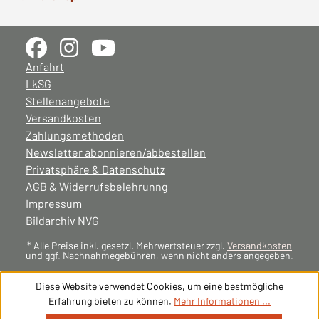
Anfahrt
LkSG
Stellenangebote
Versandkosten
Zahlungsmethoden
Newsletter abonnieren/abbestellen
Privatsphäre & Datenschutz
AGB & Widerrufsbelehrunng
Impressum
Bildarchiv NVG
* Alle Preise inkl. gesetzl. Mehrwertsteuer zzgl.
Versandkosten
und ggf. Nachnahmegebühren, wenn nicht anders angegeben.
Diese Website verwendet Cookies, um eine bestmögliche
Erfahrung bieten zu können.
Mehr Informationen ...