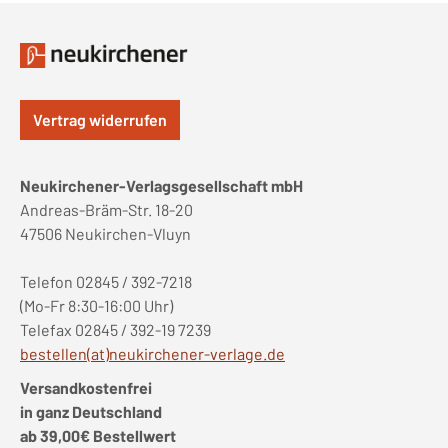
Vertrag widerrufen
Neukirchener-Verlagsgesellschaft mbH
Andreas-Bräm-Str. 18-20
47506 Neukirchen-Vluyn
Telefon 02845 / 392-7218
(Mo-Fr 8:30-16:00 Uhr)
Telefax 02845 / 392-19 7239
bestellen(at)neukirchener-verlage.de
Versandkostenfrei
in ganz Deutschland
ab 39,00€ Bestellwert