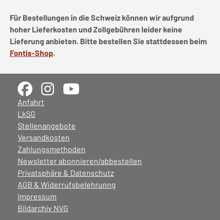
Für Bestellungen in die Schweiz können wir aufgrund
hoher Lieferkosten und Zollgebühren leider keine
Lieferung anbieten. Bitte bestellen Sie stattdessen beim
Fontis-Shop
.
Anfahrt
LkSG
Stellenangebote
Versandkosten
Zahlungsmethoden
Newsletter abonnieren/abbestellen
Privatsphäre & Datenschutz
AGB & Widerrufsbelehrunng
Impressum
Bildarchiv NVG