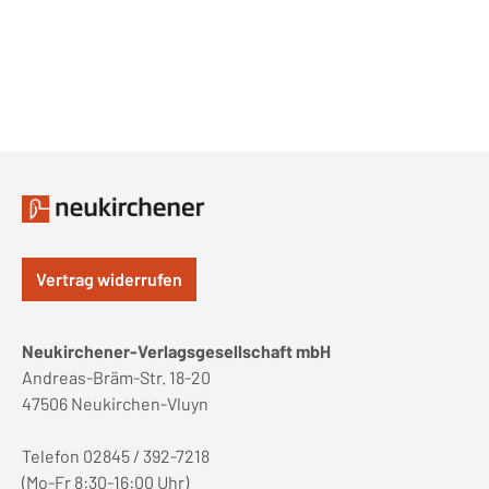
Vertrag widerrufen
Neukirchener-Verlagsgesellschaft mbH
Andreas-Bräm-Str. 18-20
47506 Neukirchen-Vluyn
Telefon 02845 / 392-7218
(Mo-Fr 8:30-16:00 Uhr)