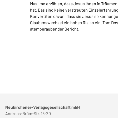
Muslime erzählen, dass Jesus ihnen in Träumen 
hat. Das sind keine verstreuten Einzelerfahru
Konvertiten davon, dass sie Jesus so kennenge
Glaubenswechsel ein hohes Risiko ein. Tom Doyle
atemberaubender Bericht.
Neukirchener-Verlagsgesellschaft mbH
Andreas-Bräm-Str. 18-20