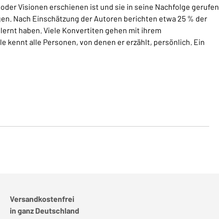
oder Visionen erschienen ist und sie in seine Nachfolge gerufen
ngen. Nach Einschätzung der Autoren berichten etwa 25 % der
lernt haben. Viele Konvertiten gehen mit ihrem
 kennt alle Personen, von denen er erzählt, persönlich. Ein
Versandkostenfrei
in ganz Deutschland