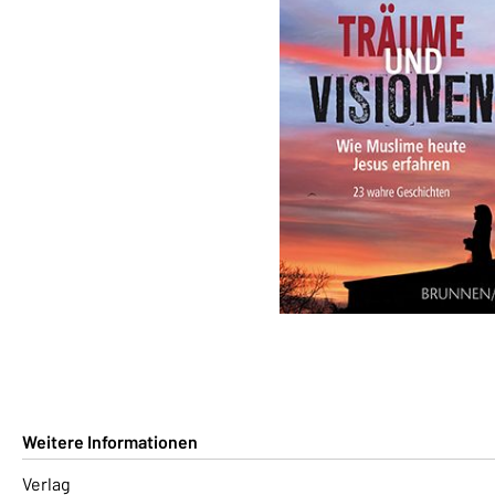
Weitere Informationen
Verlag