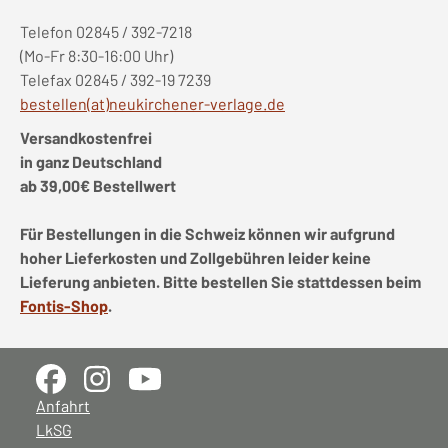
Telefon 02845 / 392-7218
(Mo-Fr 8:30-16:00 Uhr)
Telefax 02845 / 392-19 7239
bestellen(at)neukirchener-verlage.de
Versandkostenfrei
in ganz Deutschland
ab 39,00€ Bestellwert
Für Bestellungen in die Schweiz können wir aufgrund
hoher Lieferkosten und Zollgebühren leider keine
Lieferung anbieten. Bitte bestellen Sie stattdessen beim
Fontis-Shop
.
Anfahrt
LkSG