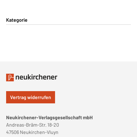
Kategorie
Vertrag widerrufen
Neukirchener-Verlagsgesellschaft mbH
Andreas-Bräm-Str. 18-20
47506 Neukirchen-Vluyn