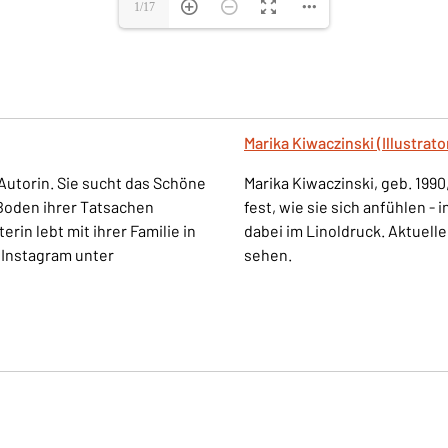
Marika Kiwaczinski (Illustrato
Autorin. Sie sucht das Schöne
Marika Kiwaczinski, geb. 1990
 Boden ihrer Tatsachen
fest, wie sie sich anfühlen -
rin lebt mit ihrer Familie in
dabei im Linoldruck. Aktuel
 Instagram unter
sehen.