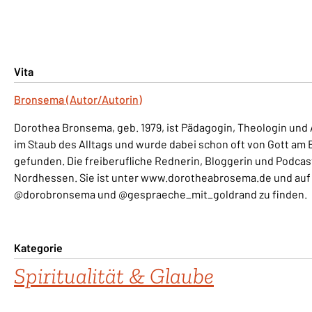
Vita
Bronsema (Autor/Autorin)
Dorothea Bronsema, geb. 1979, ist Pädagogin, Theologin und 
im Staub des Alltags und wurde dabei schon oft von Gott am
gefunden. Die freiberufliche Rednerin, Bloggerin und Podcaste
Nordhessen. Sie ist unter www.dorotheabrosema.de und auf
@dorobronsema und @gespraeche_mit_goldrand zu finden.
Kategorie
Spiritualität & Glaube