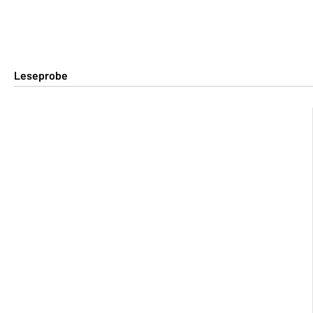
Leseprobe