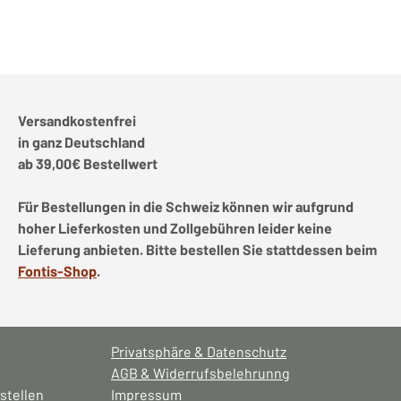
Versandkostenfrei
in ganz Deutschland
ab 39,00€ Bestellwert
Für Bestellungen in die Schweiz können wir aufgrund
hoher Lieferkosten und Zollgebühren leider keine
Lieferung anbieten. Bitte bestellen Sie stattdessen beim
Fontis-Shop
.
Privatsphäre & Datenschutz
AGB & Widerrufsbelehrunng
stellen
Impressum