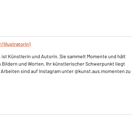
r/Illustratorin)
, ist Künstlerin und Autorin. Sie sammelt Momente und hält
 in Bildern und Worten. Ihr künstlerischer Schwerpunkt liegt
le Arbeiten sind auf Instagram unter @kunst.aus.momenten zu