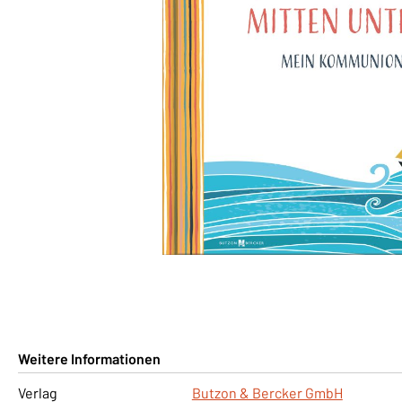
Weitere Informationen
Verlag
Butzon & Bercker GmbH