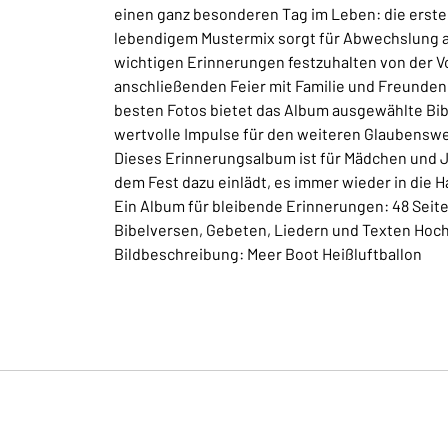
einen ganz besonderen Tag im Leben: die erste
lebendigem Mustermix sorgt für Abwechslung auf
wichtigen Erinnerungen festzuhalten von der Vo
anschließenden Feier mit Familie und Freunden.
besten Fotos bietet das Album ausgewählte Bib
wertvolle Impulse für den weiteren Glaubenswe
Dieses Erinnerungsalbum ist für Mädchen und 
dem Fest dazu einlädt, es immer wieder in die 
Ein Album für bleibende Erinnerungen: 48 Seite
Bibelversen, Gebeten, Liedern und Texten Hoc
Bildbeschreibung: Meer Boot Heißluftballon