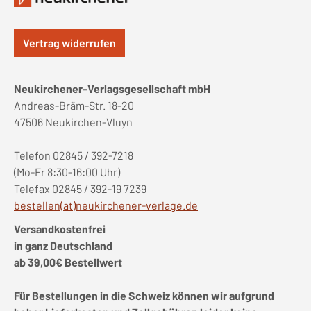
Vertrag widerrufen
Neukirchener-Verlagsgesellschaft mbH
Andreas-Bräm-Str. 18-20
47506 Neukirchen-Vluyn
Telefon 02845 / 392-7218
(Mo-Fr 8:30-16:00 Uhr)
Telefax 02845 / 392-19 7239
bestellen(at)neukirchener-verlage.de
Versandkostenfrei
in ganz Deutschland
ab 39,00€ Bestellwert
Für Bestellungen in die Schweiz können wir aufgrund