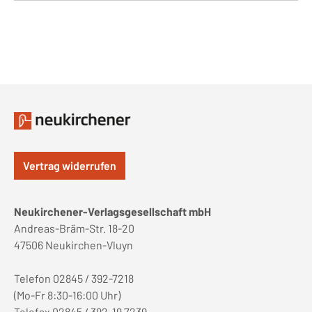
Vertrag widerrufen
Neukirchener-Verlagsgesellschaft mbH
Andreas-Bräm-Str. 18-20
47506 Neukirchen-Vluyn
Telefon 02845 / 392-7218
(Mo-Fr 8:30-16:00 Uhr)
Telefax 02845 / 392-19 7239