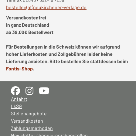
bestellen(at)neukirchener-verlage.de
Versandkostenfrei
in ganz Deutschland
ab 39,00€ Bestellwert
Für Bestellungen in die Schweiz können wir aufgrund
hoher Lieferkosten und Zollgebühren leider keine
Lieferung anbieten. Bitte bestellen Sie stattdessen beim
Fontis-Shop
.
Anfahrt
LkSG
Stellenangebote
Versandkosten
Zahlungsmethoden
Newsletter abonnieren/abbestellen