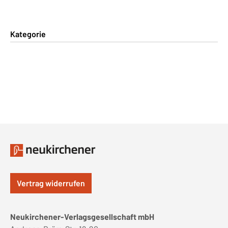
Kategorie
Vertrag widerrufen
Neukirchener-Verlagsgesellschaft mbH