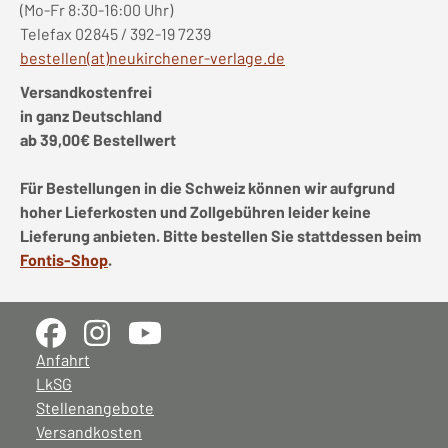
(Mo-Fr 8:30-16:00 Uhr)
Telefax 02845 / 392-19 7239
bestellen(at)neukirchener-verlage.de
Versandkostenfrei
in ganz Deutschland
ab 39,00€ Bestellwert
Für Bestellungen in die Schweiz können wir aufgrund
hoher Lieferkosten und Zollgebühren leider keine
Lieferung anbieten. Bitte bestellen Sie stattdessen beim
Fontis-Shop
.
Anfahrt
LkSG
Stellenangebote
Versandkosten