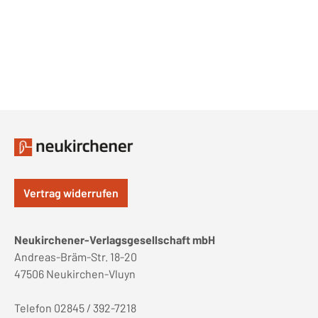
Vertrag widerrufen
Neukirchener-Verlagsgesellschaft mbH
Andreas-Bräm-Str. 18-20
47506 Neukirchen-Vluyn
Telefon 02845 / 392-7218