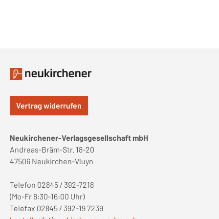
Vertrag widerrufen
Neukirchener-Verlagsgesellschaft mbH
Andreas-Bräm-Str. 18-20
47506 Neukirchen-Vluyn
Telefon 02845 / 392-7218
(Mo-Fr 8:30-16:00 Uhr)
Telefax 02845 / 392-19 7239