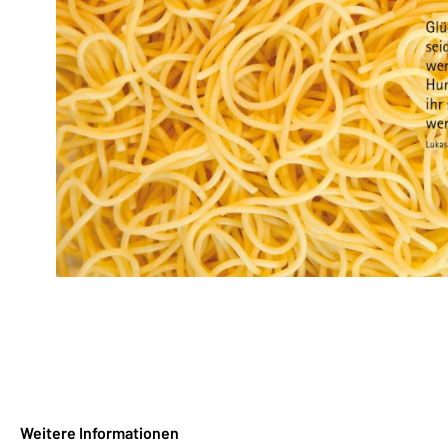
Weitere Informationen