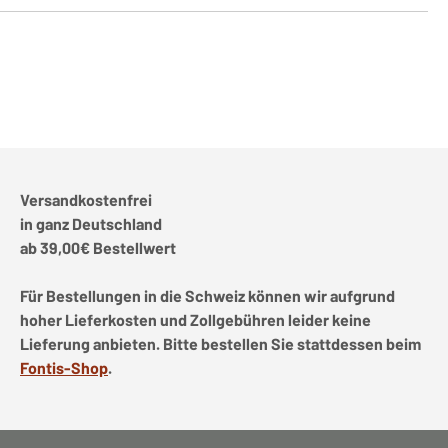
Versandkostenfrei
in ganz Deutschland
ab 39,00€ Bestellwert
Für Bestellungen in die Schweiz können wir aufgrund
hoher Lieferkosten und Zollgebühren leider keine
Lieferung anbieten. Bitte bestellen Sie stattdessen beim
Fontis-Shop
.