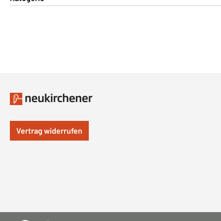
Vertrag widerrufen