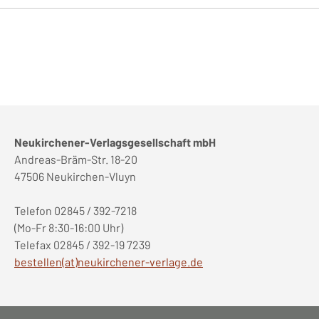
Neukirchener-Verlagsgesellschaft mbH
Andreas-Bräm-Str. 18-20
47506 Neukirchen-Vluyn
Telefon 02845 / 392-7218
(Mo-Fr 8:30-16:00 Uhr)
Telefax 02845 / 392-19 7239
bestellen(at)neukirchener-verlage.de