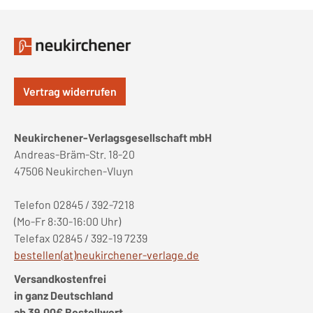
Vertrag widerrufen
Neukirchener-Verlagsgesellschaft mbH
Andreas-Bräm-Str. 18-20
47506 Neukirchen-Vluyn
Telefon 02845 / 392-7218
(Mo-Fr 8:30-16:00 Uhr)
Telefax 02845 / 392-19 7239
bestellen(at)neukirchener-verlage.de
Versandkostenfrei
in ganz Deutschland
ab 39,00€ Bestellwert