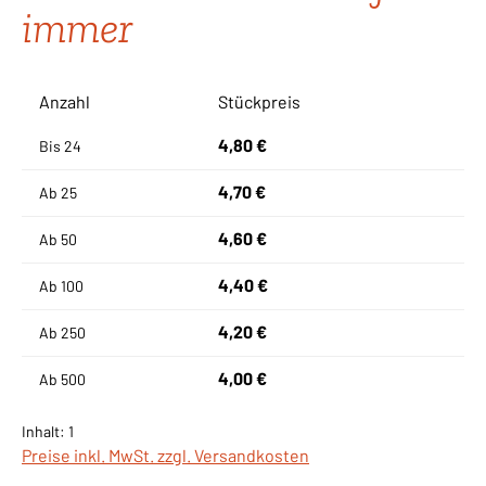
immer
Anzahl
Stückpreis
4,80 €
Bis
24
4,70 €
Ab
25
4,60 €
Ab
50
4,40 €
Ab
100
4,20 €
Ab
250
4,00 €
Ab
500
Inhalt:
1
Preise inkl. MwSt. zzgl. Versandkosten