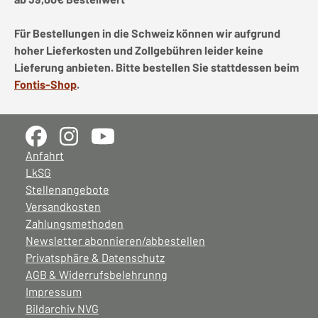
Für Bestellungen in die Schweiz können wir aufgrund
hoher Lieferkosten und Zollgebühren leider keine
Lieferung anbieten. Bitte bestellen Sie stattdessen beim
Fontis-Shop
.
Anfahrt
LkSG
Stellenangebote
Versandkosten
Zahlungsmethoden
Newsletter abonnieren/abbestellen
Privatsphäre & Datenschutz
AGB & Widerrufsbelehrunng
Impressum
Bildarchiv NVG