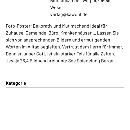
Blumenkamper Weg 16, 46485
Wesel
verlag@kawohl.de
Foto-Poster: Dekorativ und Mut machend Ideal für
Zuhause, Gemeinde, Büro, Krankenhäuser ... Lassen Sie
sich von ansprechenden Bildern und ermutigenden
Worten im Alltag begleiten. Vertraut dem Herrn für immer.
Denn er, unser Gott, ist ein starker Fels für alle Zeiten.
Jesaja 26,4 Bildbeschreibung: See Spiegelung Berge
Kategorie