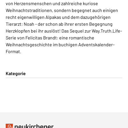
von Herzensmenschen und zahlreiche kuriose
Weihnachtstraditionen, sondern begegnet auch einigen
recht eigenwilligen Alpakas und dem dazugehörigen
Tierarzt: Noah - der schon ab ihrer ersten Begegnung
Herzklopfen bei ihr auslöst! Das Sequel zur Way.Truth.Life-
Serie von Felicitas Brandt: eine romantische
Weihnachtsgeschichte im buchigen Adventskalender-
Format.
Kategorie