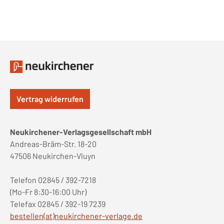
Vertrag widerrufen
Neukirchener-Verlagsgesellschaft mbH
Andreas-Bräm-Str. 18-20
47506 Neukirchen-Vluyn
Telefon 02845 / 392-7218
(Mo-Fr 8:30-16:00 Uhr)
Telefax 02845 / 392-19 7239
bestellen(at)neukirchener-verlage.de