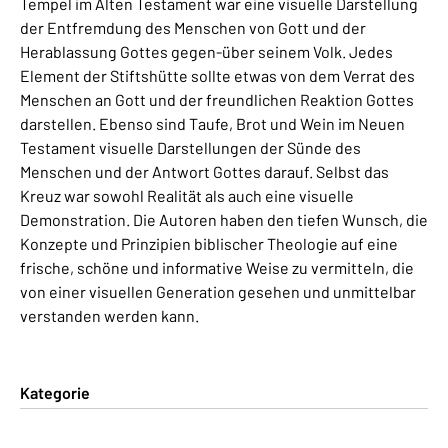
Tempel im Alten Testament war eine visuelle Darstellung
der Entfremdung des Menschen von Gott und der
Herablassung Gottes gegen-über seinem Volk. Jedes
Element der Stiftshütte sollte etwas von dem Verrat des
Menschen an Gott und der freundlichen Reaktion Gottes
darstellen. Ebenso sind Taufe, Brot und Wein im Neuen
Testament visuelle Darstellungen der Sünde des
Menschen und der Antwort Gottes darauf. Selbst das
Kreuz war sowohl Realität als auch eine visuelle
Demonstration. Die Autoren haben den tiefen Wunsch, die
Konzepte und Prinzipien biblischer Theologie auf eine
frische, schöne und informative Weise zu vermitteln, die
von einer visuellen Generation gesehen und unmittelbar
verstanden werden kann.
Kategorie