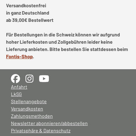
Versandkostenfrei
in ganz Deutschland
ab 39,00€ Bestellwert
Für Bestellungen in die Schweiz können wir aufgrund
hoher Lieferkosten und Zollgebühren leider keine
Lieferung anbieten. Bitte bestellen Sie stattdessen beim
Fontis-Shop
.
Anfahrt
LkSG
Stellenangebote
Versandkosten
Zahlungsmethoden
Newsletter abonnieren/abbestellen
Privatsphäre & Datenschutz