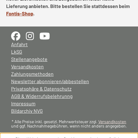
Lieferung anbieten. Bitte bestellen Sie stattdessen beim
Fontis-Shop
.
Anfahrt
LkSG
Stellenangebote
Versandkosten
Zahlungsmethoden
Newsletter abonnieren/abbestellen
Privatsphäre & Datenschutz
AGB & Widerrufsbelehrunng
Impressum
Bildarchiv NVG
* Alle Preise inkl. gesetzl. Mehrwertsteuer zzgl.
Versandkosten
und ggf. Nachnahmegebühren, wenn nicht anders angegeben.