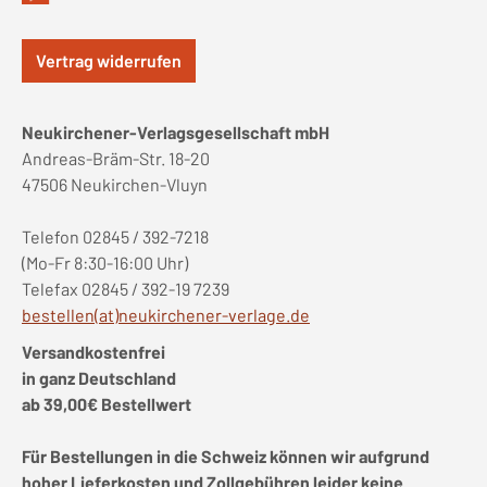
Vertrag widerrufen
Neukirchener-Verlagsgesellschaft mbH
Andreas-Bräm-Str. 18-20
47506 Neukirchen-Vluyn
Telefon 02845 / 392-7218
(Mo-Fr 8:30-16:00 Uhr)
Telefax 02845 / 392-19 7239
bestellen(at)neukirchener-verlage.de
Versandkostenfrei
in ganz Deutschland
ab 39,00€ Bestellwert
Für Bestellungen in die Schweiz können wir aufgrund
hoher Lieferkosten und Zollgebühren leider keine