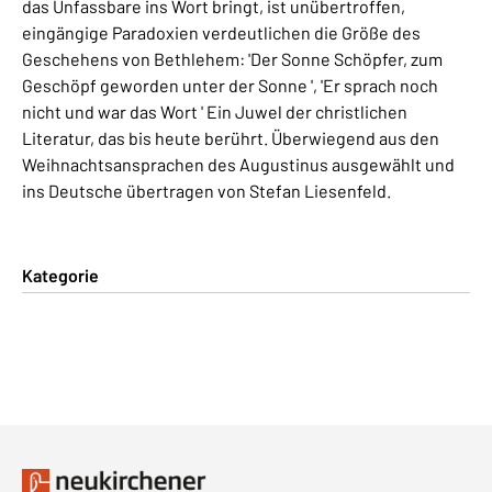
das Unfassbare ins Wort bringt, ist unübertroffen,
eingängige Paradoxien verdeutlichen die Größe des
Geschehens von Bethlehem: 'Der Sonne Schöpfer, zum
Geschöpf geworden unter der Sonne ', 'Er sprach noch
nicht und war das Wort ' Ein Juwel der christlichen
Literatur, das bis heute berührt. Überwiegend aus den
Weihnachtsansprachen des Augustinus ausgewählt und
ins Deutsche übertragen von Stefan Liesenfeld.
Kategorie