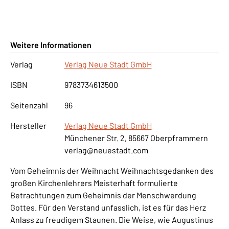
Weitere Informationen
Verlag
Verlag Neue Stadt GmbH
ISBN
9783734613500
Seitenzahl
96
Hersteller
Verlag Neue Stadt GmbH
Münchener Str. 2, 85667 Oberpframmern
verlag@neuestadt.com
Vom Geheimnis der Weihnacht Weihnachtsgedanken des
großen Kirchenlehrers Meisterhaft formulierte
Betrachtungen zum Geheimnis der Menschwerdung
Gottes. Für den Verstand unfasslich, ist es für das Herz
Anlass zu freudigem Staunen. Die Weise, wie Augustinus