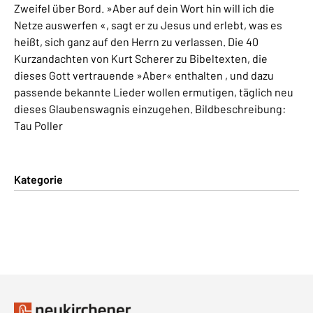
Zweifel über Bord. »Aber auf dein Wort hin will ich die
Netze auswerfen «, sagt er zu Jesus und erlebt, was es
heißt, sich ganz auf den Herrn zu verlassen. Die 40
Kurzandachten von Kurt Scherer zu Bibeltexten, die
dieses Gott vertrauende »Aber« enthalten , und dazu
passende bekannte Lieder wollen ermutigen, täglich neu
dieses Glaubenswagnis einzugehen. Bildbeschreibung:
Tau Poller
Kategorie