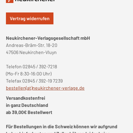
Vertrag widerrufen
Neukirchener-Verlagsgesellschaft mbH
Andreas-Bräm-Str. 18-20
47506 Neukirchen-Vluyn
Telefon 02845 / 392-7218
(Mo-Fr 8:30-16:00 Uhr)
Telefax 02845 / 392-19 7239
bestellen(at)neukirchener-verlage.de
Versandkostenfrei
in ganz Deutschland
ab 39,00€ Bestellwert
Für Bestellungen in die Schweiz können wir aufgrund