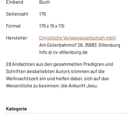
Einband
Buch
Seitenzahl
176
Format
175 x 15 x 115
Hersteller
Christliche Verlagsgesellschaft mbH
Am Güterbahnhof 26, 35683 Dillenburg
info @ cv-dillenburg.de
28 Andachten aus den gesammelten Predigten und
Schriften desbeliebten Autors stimmen auf die
Weihnachtszeit ein und helfen dabei, sich auf das
Wesentliche zu besinnen: die Ankunft Jesu.
Kategorie