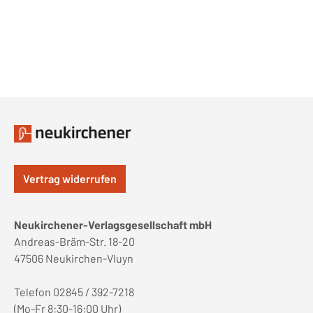
Vertrag widerrufen
Neukirchener-Verlagsgesellschaft mbH
Andreas-Bräm-Str. 18-20
47506 Neukirchen-Vluyn
Telefon 02845 / 392-7218
(Mo-Fr 8:30-16:00 Uhr)