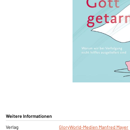
Weitere Informationen
Verlag
GloryWorld-Medien Manfred Mayer