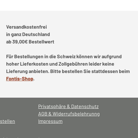
Versandkostenfrei
in ganz Deutschland
ab 39,00€ Bestellwert
Für Bestellungen in die Schweiz können wir aufgrund
hoher Lieferkosten und Zollgebühren leider keine
Lieferung anbieten. Bitte bestellen Sie stattdessen beim
Fontis-Shop
.
Privatsphäre & Datenschutz
AGB & Widerrufsbelehrunng
stellen
Impressum