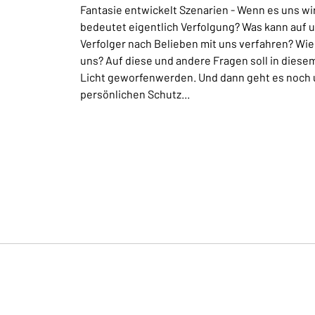
Fantasie entwickelt Szenarien - Wenn es uns wi
bedeutet eigentlich Verfolgung? Was kann auf 
Verfolger nach Belieben mit uns verfahren? Wie
uns? Auf diese und andere Fragen soll in diese
Licht geworfenwerden. Und dann geht es noch 
persönlichen Schutz...