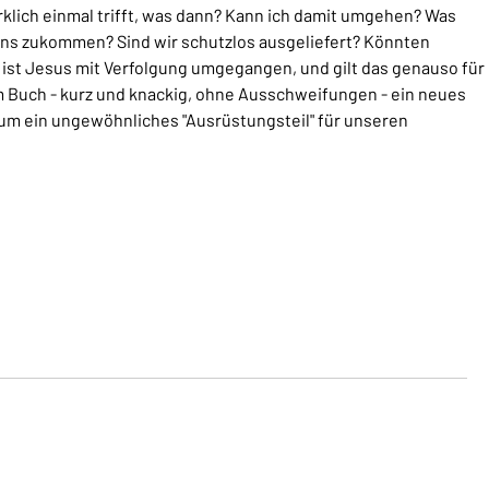
rklich einmal trifft, was dann? Kann ich damit umgehen? Was
uns zukommen? Sind wir schutzlos ausgeliefert? Könnten
 ist Jesus mit Verfolgung umgegangen, und gilt das genauso für
m Buch - kurz und knackig, ohne Ausschweifungen - ein neues
um ein ungewöhnliches "Ausrüstungsteil" für unseren