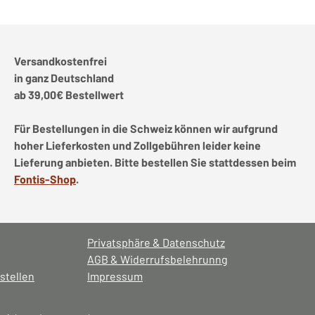
Versandkostenfrei
in ganz Deutschland
ab 39,00€ Bestellwert
Für Bestellungen in die Schweiz können wir aufgrund
hoher Lieferkosten und Zollgebühren leider keine
Lieferung anbieten. Bitte bestellen Sie stattdessen beim
Fontis-Shop
.
Privatsphäre & Datenschutz
AGB & Widerrufsbelehrunng
stellen
Impressum