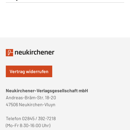
Vertrag widerrufen
Neukirchener-Verlagsgesellschaft mbH
Andreas-Bräm-Str. 18-20
47506 Neukirchen-Vluyn
Telefon 02845 / 392-7218
(Mo-Fr 8:30-16:00 Uhr)