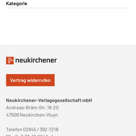
Kategorie
Vertrag widerrufen
Neukirchener-Verlagsgesellschaft mbH
Andreas-Bräm-Str. 18-20
47506 Neukirchen-Vluyn
Telefon 02845 / 392-7218