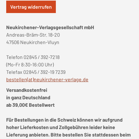
Vertrag widerrufen
Neukirchener-Verlagsgesellschaft mbH
Andreas-Bräm-Str. 18-20
47506 Neukirchen-Vluyn
Telefon 02845 / 392-7218
(Mo-Fr 8:30-16:00 Uhr)
Telefax 02845 / 392-19 7239
bestellen(at)neukirchener-verlage.de
Versandkostenfrei
in ganz Deutschland
ab 39,00€ Bestellwert
Für Bestellungen in die Schweiz können wir aufgrund
hoher Lieferkosten und Zollgebühren leider keine
Lieferung anbieten. Bitte bestellen Sie stattdessen beim