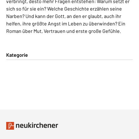
verbringt, desto mehr Fragen entstehen: Warum setzt er
sich so für sie ein? Welche Geschichte erzählen seine
Narben? Und kann der Gott, an den er glaubt, auch ihr
helfen, ihre größte Angst im Leben zu überwinden? Ein
Roman über Mut, Vertrauen und erste große Gefühle.
Kategorie