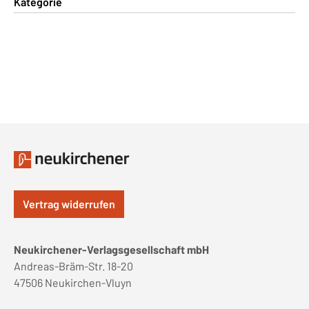
Kategorie
Vertrag widerrufen
Neukirchener-Verlagsgesellschaft mbH
Andreas-Bräm-Str. 18-20
47506 Neukirchen-Vluyn