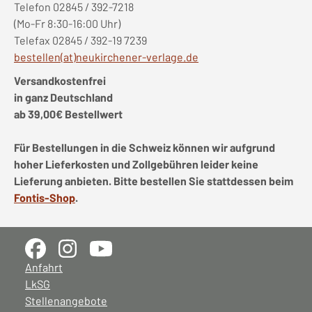
Telefon 02845 / 392-7218
(Mo-Fr 8:30-16:00 Uhr)
Telefax 02845 / 392-19 7239
bestellen(at)neukirchener-verlage.de
Versandkostenfrei
in ganz Deutschland
ab 39,00€ Bestellwert
Für Bestellungen in die Schweiz können wir aufgrund
hoher Lieferkosten und Zollgebühren leider keine
Lieferung anbieten. Bitte bestellen Sie stattdessen beim
Fontis-Shop
.
Anfahrt
LkSG
Stellenangebote