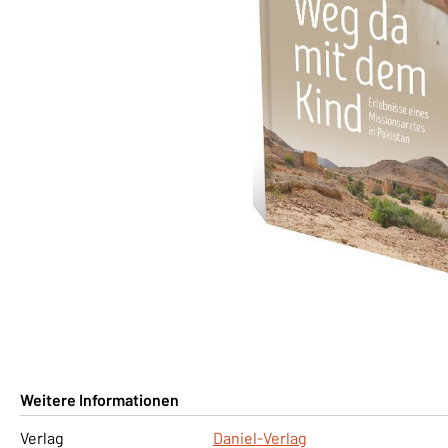
Weitere Informationen
Verlag
Daniel-Verlag