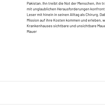
Pakistan. Ihn treibt die Not der Menschen, ihn t
mit unglaublichen Herausforderungen konfrontier
Leser mit hinein in seinen Alltag als Chirurg. D
Mission auf ihre Kosten kommen und erleben, w
Krankenhauses sichtbare und unsichtbare Mauer
Mauer