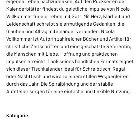
eigenen Leben nachzudenken. Auf den Rückseiten der
Kalenderblätter findest du geistliche Impulse von Nicola
Vollkommer für ein Leben mit Gott. Mit Herz, Klarheit und
Leidenschaft schreibt sie ermutigende Gedanken, die
Glauben und Alltag miteinander verbinden. Nicola
Vollkommer ist Autorin zahlreicher Bücher und Artikel für
christliche Zeitschriften und eine geschätzte Referentin,
die Menschen mit Liebe, Hoffnung und praktischen
Impulsen erreicht. Dank seines handlichen Formats eignet
sich dieser Tischkalender ideal für Schreibtisch, Regal
oder Nachttisch und wird zu einem stillen Wegbegleiter
durch das Jahr. Die Spiralbindung und der stabile
Aufsteller sorgen für eine einfache und flexible Nutzung.
Kategorie