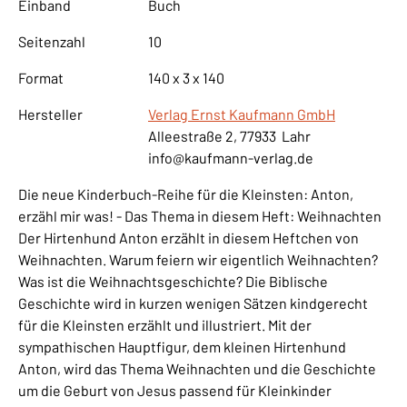
Einband
Buch
Seitenzahl
10
Format
140 x 3 x 140
Hersteller
Verlag Ernst Kaufmann GmbH
Alleestraße 2, 77933 Lahr
info@kaufmann-verlag.de
Die neue Kinderbuch-Reihe für die Kleinsten: Anton,
erzähl mir was! - Das Thema in diesem Heft: Weihnachten
Der Hirtenhund Anton erzählt in diesem Heftchen von
Weihnachten. Warum feiern wir eigentlich Weihnachten?
Was ist die Weihnachtsgeschichte? Die Biblische
Geschichte wird in kurzen wenigen Sätzen kindgerecht
für die Kleinsten erzählt und illustriert. Mit der
sympathischen Hauptfigur, dem kleinen Hirtenhund
Anton, wird das Thema Weihnachten und die Geschichte
um die Geburt von Jesus passend für Kleinkinder