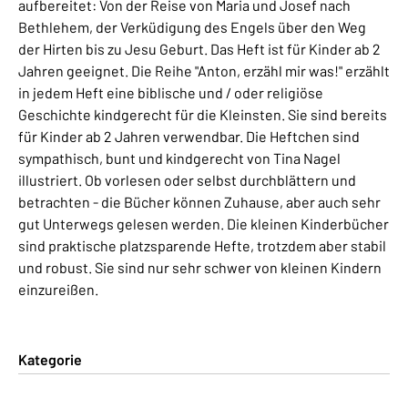
aufbereitet: Von der Reise von Maria und Josef nach
Bethlehem, der Verküdigung des Engels über den Weg
der Hirten bis zu Jesu Geburt. Das Heft ist für Kinder ab 2
Jahren geeignet. Die Reihe "Anton, erzähl mir was!" erzählt
in jedem Heft eine biblische und / oder religiöse
Geschichte kindgerecht für die Kleinsten. Sie sind bereits
für Kinder ab 2 Jahren verwendbar. Die Heftchen sind
sympathisch, bunt und kindgerecht von Tina Nagel
illustriert. Ob vorlesen oder selbst durchblättern und
betrachten - die Bücher können Zuhause, aber auch sehr
gut Unterwegs gelesen werden. Die kleinen Kinderbücher
sind praktische platzsparende Hefte, trotzdem aber stabil
und robust. Sie sind nur sehr schwer von kleinen Kindern
einzureißen.
Kategorie