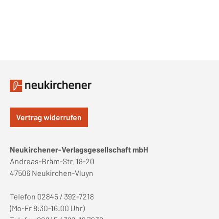
Vertrag widerrufen
Neukirchener-Verlagsgesellschaft mbH
Andreas-Bräm-Str. 18-20
47506 Neukirchen-Vluyn
Telefon 02845 / 392-7218
(Mo-Fr 8:30-16:00 Uhr)