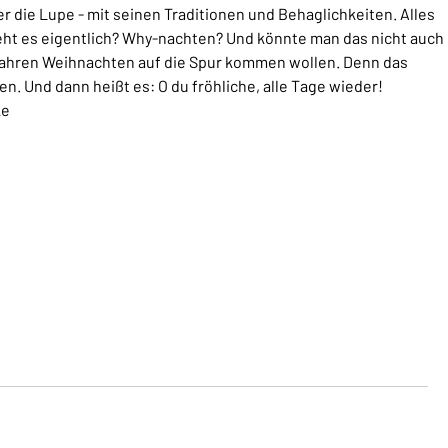
r die Lupe - mit seinen Traditionen und Behaglichkeiten. Alles
geht es eigentlich? Why-nachten? Und könnte man das nicht auch
m wahren Weihnachten auf die Spur kommen wollen. Denn das
. Und dann heißt es: O du fröhliche, alle Tage wieder!
ke