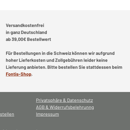
Versandkostenfrei
in ganz Deutschland
ab 39,00€ Bestellwert
Für Bestellungen in die Schweiz können wir aufgrund
hoher Lieferkosten und Zollgebühren leider keine
Lieferung anbieten. Bitte bestellen Sie stattdessen beim
Fontis-Shop
.
Privatsphäre & Datenschutz
AGB & Widerrufsbelehrunng
stellen
Impressum