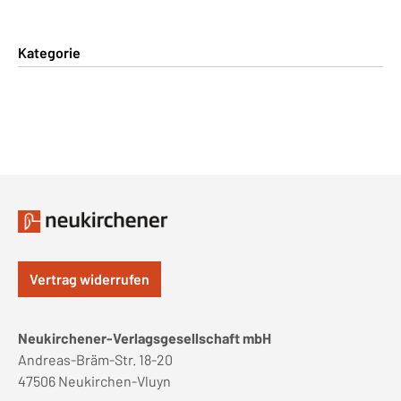
Kategorie
Vertrag widerrufen
Neukirchener-Verlagsgesellschaft mbH
Andreas-Bräm-Str. 18-20
47506 Neukirchen-Vluyn