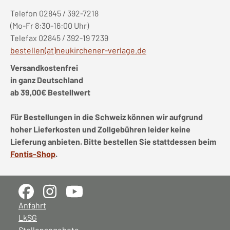
Telefon 02845 / 392-7218
(Mo-Fr 8:30-16:00 Uhr)
Telefax 02845 / 392-19 7239
bestellen(at)neukirchener-verlage.de
Versandkostenfrei
in ganz Deutschland
ab 39,00€ Bestellwert
Für Bestellungen in die Schweiz können wir aufgrund
hoher Lieferkosten und Zollgebühren leider keine
Lieferung anbieten. Bitte bestellen Sie stattdessen beim
Fontis-Shop
.
Anfahrt
LkSG
Stellenangebote