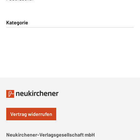
Kategorie
Vertrag widerrufen
Neukirchener-Verlagsgesellschaft mbH