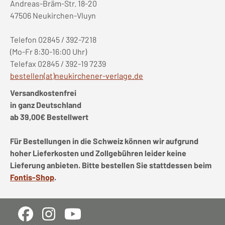
Andreas-Bräm-Str. 18-20
47506 Neukirchen-Vluyn
Telefon 02845 / 392-7218
(Mo-Fr 8:30-16:00 Uhr)
Telefax 02845 / 392-19 7239
bestellen(at)neukirchener-verlage.de
Versandkostenfrei
in ganz Deutschland
ab 39,00€ Bestellwert
Für Bestellungen in die Schweiz können wir aufgrund
hoher Lieferkosten und Zollgebühren leider keine
Lieferung anbieten. Bitte bestellen Sie stattdessen beim
Fontis-Shop
.