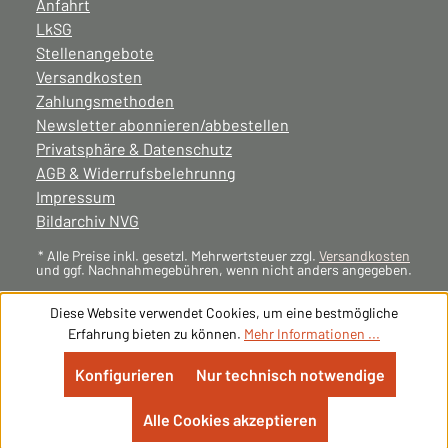
Anfahrt
LkSG
Stellenangebote
Versandkosten
Zahlungsmethoden
Newsletter abonnieren/abbestellen
Privatsphäre & Datenschutz
AGB & Widerrufsbelehrunng
Impressum
Bildarchiv NVG
* Alle Preise inkl. gesetzl. Mehrwertsteuer zzgl.
Versandkosten
und ggf. Nachnahmegebühren, wenn nicht anders angegeben.
Diese Website verwendet Cookies, um eine bestmögliche
Erfahrung bieten zu können.
Mehr Informationen ...
Konfigurieren
Nur technisch notwendige
Alle Cookies akzeptieren