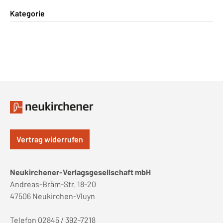
Kategorie
Vertrag widerrufen
Neukirchener-Verlagsgesellschaft mbH
Andreas-Bräm-Str. 18-20
47506 Neukirchen-Vluyn
Telefon 02845 / 392-7218