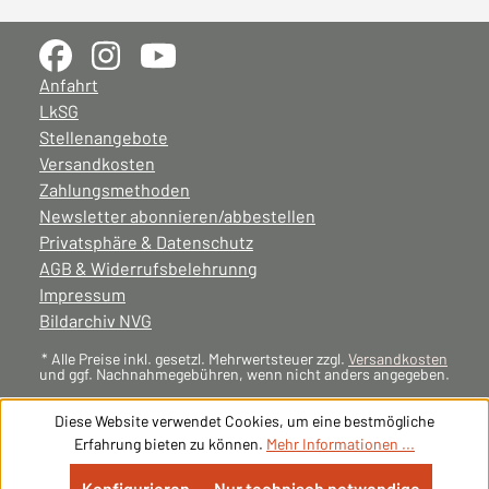
Anfahrt
LkSG
Stellenangebote
Versandkosten
Zahlungsmethoden
Newsletter abonnieren/abbestellen
Privatsphäre & Datenschutz
AGB & Widerrufsbelehrunng
Impressum
Bildarchiv NVG
* Alle Preise inkl. gesetzl. Mehrwertsteuer zzgl.
Versandkosten
und ggf. Nachnahmegebühren, wenn nicht anders angegeben.
Diese Website verwendet Cookies, um eine bestmögliche
Erfahrung bieten zu können.
Mehr Informationen ...
Konfigurieren
Nur technisch notwendige