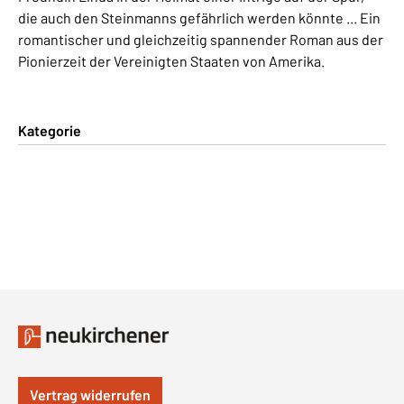
die auch den Steinmanns gefährlich werden könnte ... Ein
romantischer und gleichzeitig spannender Roman aus der
Pionierzeit der Vereinigten Staaten von Amerika.
Kategorie
Vertrag widerrufen