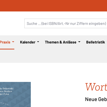
 Praxis
Kalender
Themen & Anlässe
Belletristik
Wort
Neue Gebe