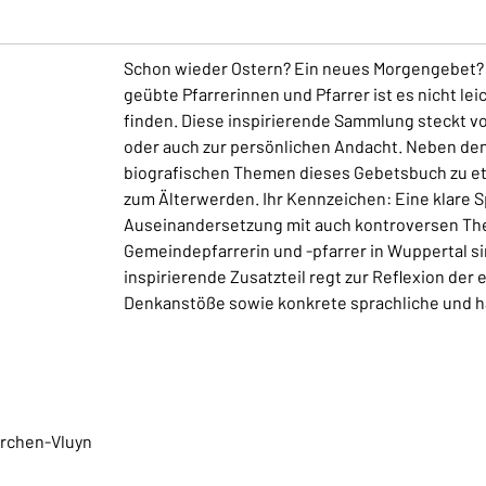
Schon wieder Ostern? Ein neues Morgengebet? U
geübte Pfarrerinnen und Pfarrer ist es nicht leic
finden. Diese inspirierende Sammlung steckt vo
oder auch zur persönlichen Andacht. Neben de
biografischen Themen dieses Gebetsbuch zu et
zum Älterwerden. Ihr Kennzeichen: Eine klare S
Auseinandersetzung mit auch kontroversen The
Gemeindepfarrerin und -pfarrer in Wuppertal sin
inspirierende Zusatzteil regt zur Reflexion der
Denkanstöße sowie konkrete sprachliche und h
irchen-Vluyn