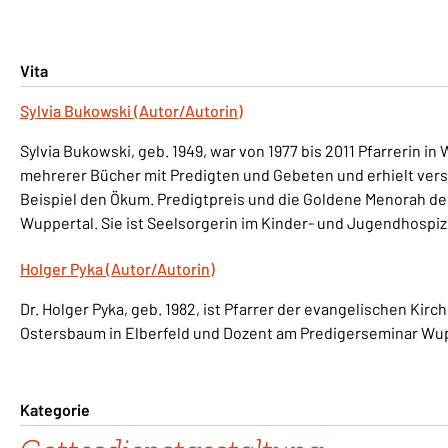
Vita
Sylvia Bukowski (Autor/Autorin)
Sylvia Bukowski, geb. 1949, war von 1977 bis 2011 Pfarrerin in 
mehrerer Bücher mit Predigten und Gebeten und erhielt ve
Beispiel den Ökum. Predigtpreis und die Goldene Menorah d
Wuppertal. Sie ist Seelsorgerin im Kinder- und Jugendhospiz
Holger Pyka (Autor/Autorin)
Dr. Holger Pyka, geb. 1982, ist Pfarrer der evangelischen Ki
Ostersbaum in Elberfeld und Dozent am Predigerseminar Wup
Kategorie