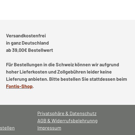
Versandkostenfrei
in ganz Deutschland
ab 39,00€ Bestellwert
Für Bestellungen in die Schweiz können wir aufgrund
hoher Lieferkosten und Zollgebühren leider keine
Lieferung anbieten. Bitte bestellen Sie stattdessen beim
Fontis-Shop
.
Privatsphäre & Datenschutz
AGB & Widerrufsbelehrunng
stellen
Impressum