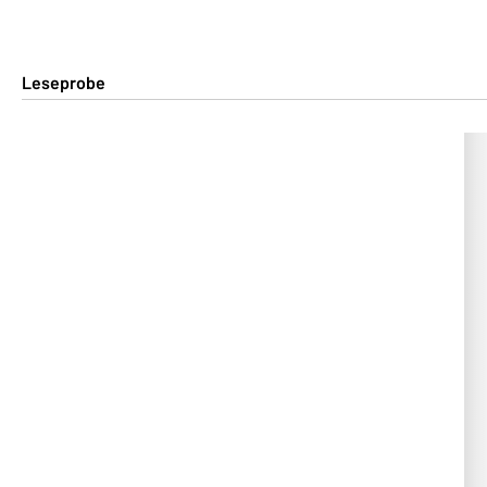
Leseprobe