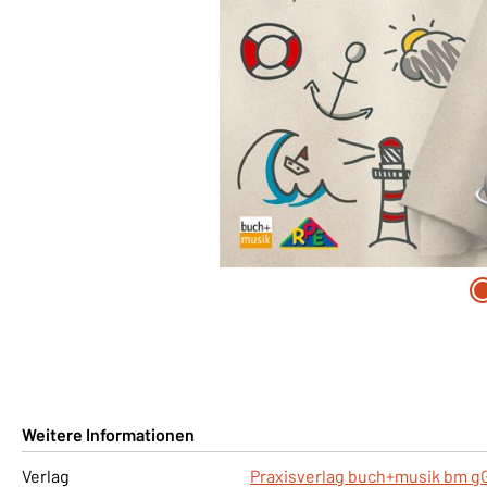
Weitere Informationen
Verlag
Praxisverlag buch+musik bm 