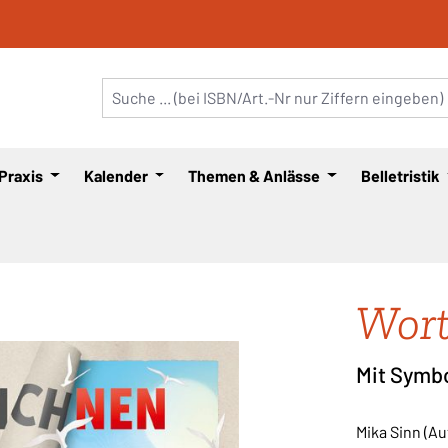
 Praxis
Kalender
Themen & Anlässe
Belletristik
Wort
Mit Symbo
Mika Sinn (Au