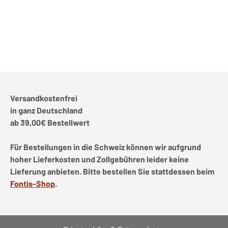
Versandkostenfrei
in ganz Deutschland
ab 39,00€ Bestellwert
Für Bestellungen in die Schweiz können wir aufgrund
hoher Lieferkosten und Zollgebühren leider keine
Lieferung anbieten. Bitte bestellen Sie stattdessen beim
Fontis-Shop
.