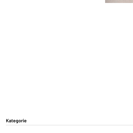
Kategorie