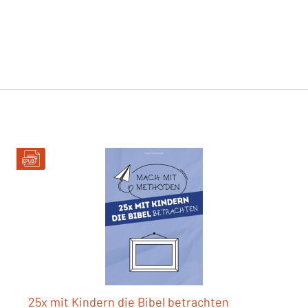
25x mit Kindern die Bibel betrachten