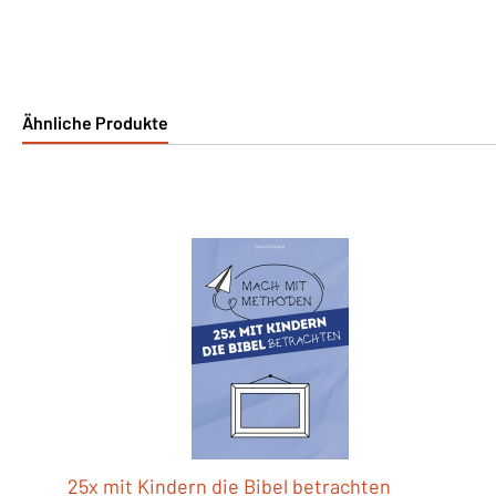
Ähnliche Produkte
Produktgalerie überspringen
25x mit Kindern die Bibel betrachten