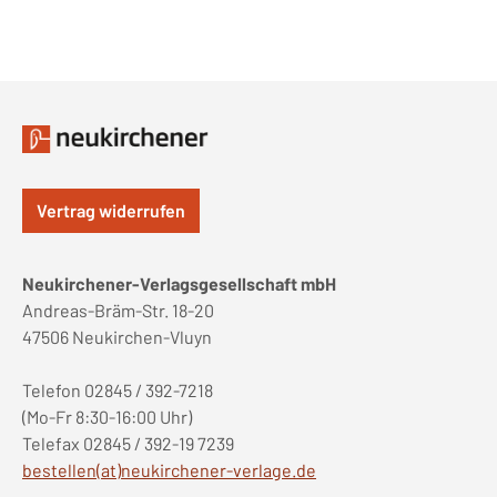
Vertrag widerrufen
Neukirchener-Verlagsgesellschaft mbH
Andreas-Bräm-Str. 18-20
47506 Neukirchen-Vluyn
Telefon 02845 / 392-7218
(Mo-Fr 8:30-16:00 Uhr)
Telefax 02845 / 392-19 7239
bestellen(at)neukirchener-verlage.de