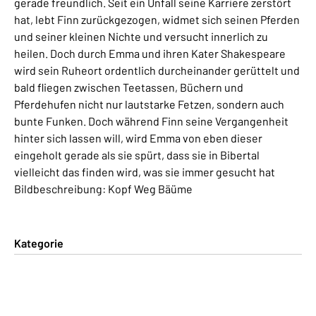
gerade freundlich. Seit ein Unfall seine Karriere zerstört
hat, lebt Finn zurückgezogen, widmet sich seinen Pferden
und seiner kleinen Nichte und versucht innerlich zu
heilen. Doch durch Emma und ihren Kater Shakespeare
wird sein Ruheort ordentlich durcheinander gerüttelt und
bald fliegen zwischen Teetassen, Büchern und
Pferdehufen nicht nur lautstarke Fetzen, sondern auch
bunte Funken. Doch während Finn seine Vergangenheit
hinter sich lassen will, wird Emma von eben dieser
eingeholt gerade als sie spürt, dass sie in Bibertal
vielleicht das finden wird, was sie immer gesucht hat
Bildbeschreibung: Kopf Weg Bäüme
Kategorie