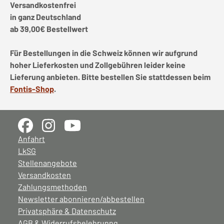
Versandkostenfrei
in ganz Deutschland
ab 39,00€ Bestellwert
Für Bestellungen in die Schweiz können wir aufgrund
hoher Lieferkosten und Zollgebühren leider keine
Lieferung anbieten. Bitte bestellen Sie stattdessen beim
Fontis-Shop
.
Anfahrt
LkSG
Stellenangebote
Versandkosten
Zahlungsmethoden
Newsletter abonnieren/abbestellen
Privatsphäre & Datenschutz
AGB & Widerrufsbelehrunng