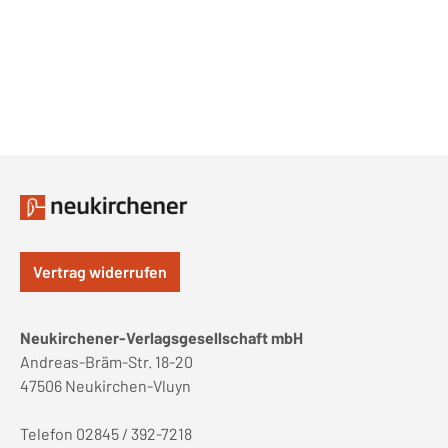
Vertrag widerrufen
Neukirchener-Verlagsgesellschaft mbH
Andreas-Bräm-Str. 18-20
47506 Neukirchen-Vluyn
Telefon 02845 / 392-7218