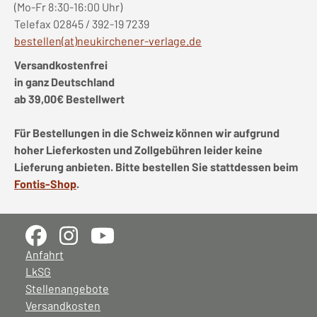
(Mo-Fr 8:30-16:00 Uhr)
Telefax 02845 / 392-19 7239
bestellen(at)neukirchener-verlage.de
Versandkostenfrei
in ganz Deutschland
ab 39,00€ Bestellwert
Für Bestellungen in die Schweiz können wir aufgrund
hoher Lieferkosten und Zollgebühren leider keine
Lieferung anbieten. Bitte bestellen Sie stattdessen beim
Fontis-Shop
.
Anfahrt
LkSG
Stellenangebote
Versandkosten