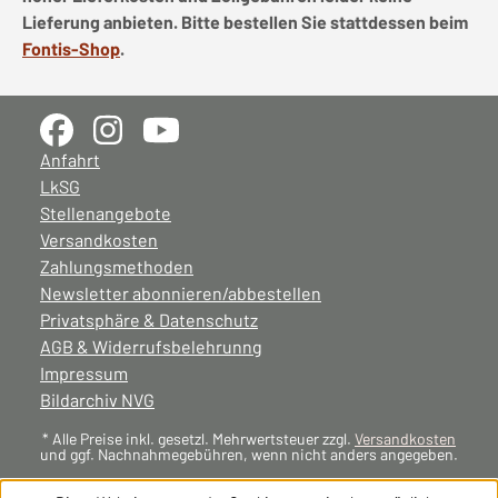
Lieferung anbieten. Bitte bestellen Sie stattdessen beim
Fontis-Shop
.
Anfahrt
LkSG
Stellenangebote
Versandkosten
Zahlungsmethoden
Newsletter abonnieren/abbestellen
Privatsphäre & Datenschutz
AGB & Widerrufsbelehrunng
Impressum
Bildarchiv NVG
* Alle Preise inkl. gesetzl. Mehrwertsteuer zzgl.
Versandkosten
und ggf. Nachnahmegebühren, wenn nicht anders angegeben.