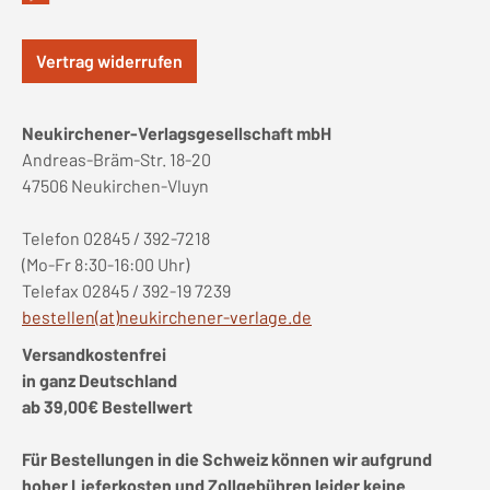
Vertrag widerrufen
Neukirchener-Verlagsgesellschaft mbH
Andreas-Bräm-Str. 18-20
47506 Neukirchen-Vluyn
Telefon 02845 / 392-7218
(Mo-Fr 8:30-16:00 Uhr)
Telefax 02845 / 392-19 7239
bestellen(at)neukirchener-verlage.de
Versandkostenfrei
in ganz Deutschland
ab 39,00€ Bestellwert
Für Bestellungen in die Schweiz können wir aufgrund
hoher Lieferkosten und Zollgebühren leider keine