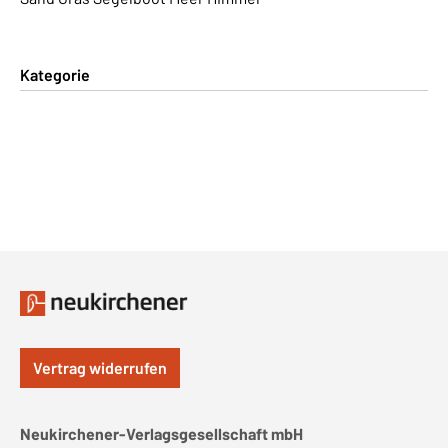
Kategorie
Vertrag widerrufen
Neukirchener-Verlagsgesellschaft mbH