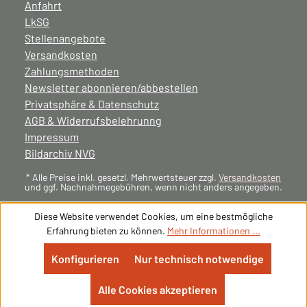
Anfahrt
LkSG
Stellenangebote
Versandkosten
Zahlungsmethoden
Newsletter abonnieren/abbestellen
Privatsphäre & Datenschutz
AGB & Widerrufsbelehrunng
Impressum
Bildarchiv NVG
* Alle Preise inkl. gesetzl. Mehrwertsteuer zzgl.
Versandkosten
und ggf. Nachnahmegebühren, wenn nicht anders angegeben.
Diese Website verwendet Cookies, um eine bestmögliche
Erfahrung bieten zu können.
Mehr Informationen ...
Konfigurieren
Nur technisch notwendige
Alle Cookies akzeptieren