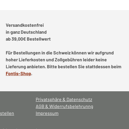
Versandkostenfrei
in ganz Deutschland
ab 39,00€ Bestellwert
Für Bestellungen in die Schweiz können wir aufgrund
hoher Lieferkosten und Zollgebühren leider keine
Lieferung anbieten. Bitte bestellen Sie stattdessen beim
Fontis-Shop
.
Privatsphäre & Datenschutz
AGB & Widerrufsbelehrunng
stellen
Impressum