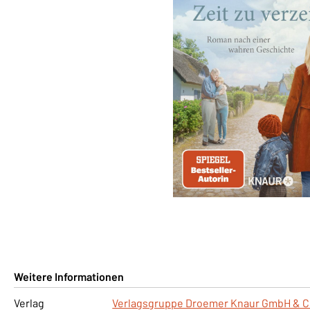
Weitere Informationen
Verlag
Verlagsgruppe Droemer Knaur GmbH & C