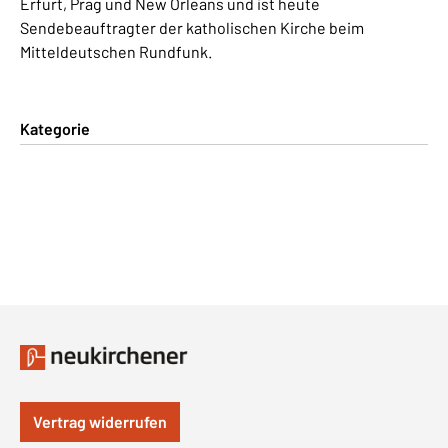
Erfurt, Prag und New Orleans und ist heute
Sendebeauftragter der katholischen Kirche beim
Mitteldeutschen Rundfunk.
Kategorie
Vertrag widerrufen