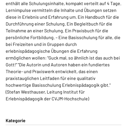
enthält alle Schulungsinhalte, kompakt verteilt auf 4 Tage.
Lernimpulse vermitteln die Inhalte und Übungen setzen
diese in Erlebnis und Erfahrung um. Ein Handbuch für die
Durchführung einer Schulung. Ein Begleitbuch für die
Teilnahme an einer Schulung. Ein Praxisbuch für die
persönliche Fortbildung. – Eine Basisschulung für alle, die
bei Freizeiten und in Gruppen durch
erlebnispädagogische Übungen die Erfahrung
ermöglichen wollen: "Guck mal, so ähnlich ist das auch bei
Gott!" "Die Autorin und Autoren haben ein fundiertes
Theorie- und Praxiswerk entwickelt, das einen
praxistauglichen Leitfaden für eine qualitativ
hochwertige Basisschulung Erlebnispädagogik gibt."
(Stefan Westhauser, Leitung Institut für
Erlebnispädagogik der CVJM-Hochschule)
Kategorie