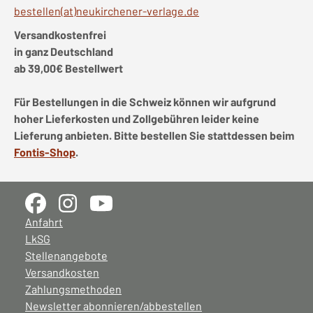
bestellen(at)neukirchener-verlage.de
Versandkostenfrei
in ganz Deutschland
ab 39,00€ Bestellwert
Für Bestellungen in die Schweiz können wir aufgrund
hoher Lieferkosten und Zollgebühren leider keine
Lieferung anbieten. Bitte bestellen Sie stattdessen beim
Fontis-Shop
.
Anfahrt
LkSG
Stellenangebote
Versandkosten
Zahlungsmethoden
Newsletter abonnieren/abbestellen