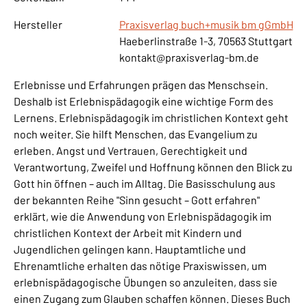
Hersteller
Praxisverlag buch+musik bm gGmbH
Haeberlinstraße 1-3, 70563 Stuttgart
kontakt@praxisverlag-bm.de
Erlebnisse und Erfahrungen prägen das Menschsein.
Deshalb ist Erlebnispädagogik eine wichtige Form des
Lernens. Erlebnispädagogik im christlichen Kontext geht
noch weiter. Sie hilft Menschen, das Evangelium zu
erleben. Angst und Vertrauen, Gerechtigkeit und
Verantwortung, Zweifel und Hoffnung können den Blick zu
Gott hin öffnen – auch im Alltag. Die Basisschulung aus
der bekannten Reihe "Sinn gesucht – Gott erfahren"
erklärt, wie die Anwendung von Erlebnispädagogik im
christlichen Kontext der Arbeit mit Kindern und
Jugendlichen gelingen kann. Hauptamtliche und
Ehrenamtliche erhalten das nötige Praxiswissen, um
erlebnispädagogische Übungen so anzuleiten, dass sie
einen Zugang zum Glauben schaffen können. Dieses Buch