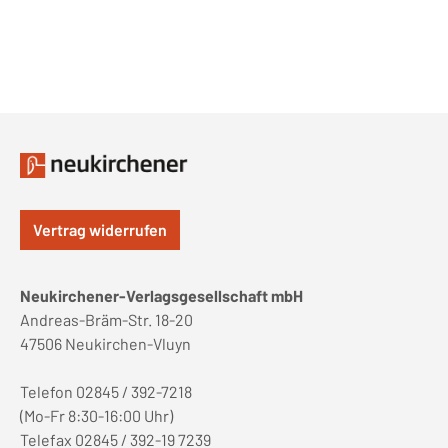
Vertrag widerrufen
Neukirchener-Verlagsgesellschaft mbH
Andreas-Bräm-Str. 18-20
47506 Neukirchen-Vluyn
Telefon 02845 / 392-7218
(Mo-Fr 8:30-16:00 Uhr)
Telefax 02845 / 392-19 7239