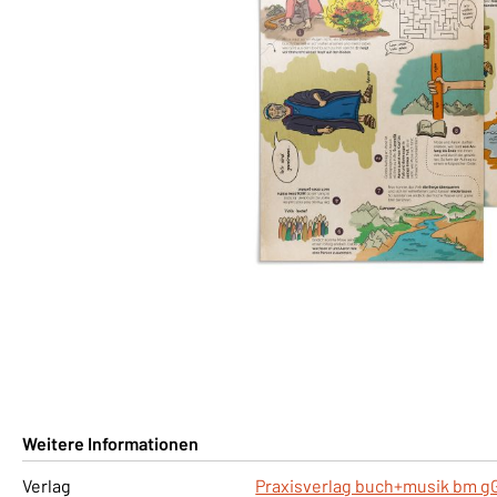
Weitere Informationen
Verlag
Praxisverlag buch+musik bm 