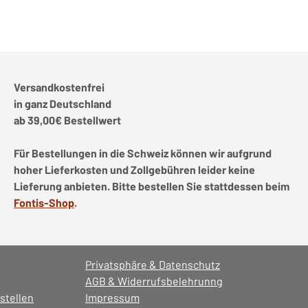
Versandkostenfrei
in ganz Deutschland
ab 39,00€ Bestellwert
Für Bestellungen in die Schweiz können wir aufgrund
hoher Lieferkosten und Zollgebühren leider keine
Lieferung anbieten. Bitte bestellen Sie stattdessen beim
Fontis-Shop
.
Privatsphäre & Datenschutz
AGB & Widerrufsbelehrunng
stellen
Impressum