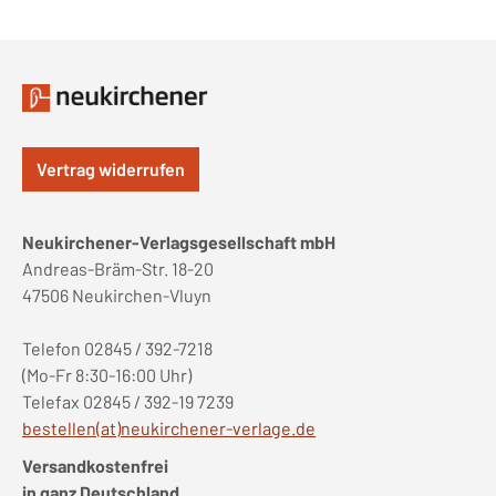
Vertrag widerrufen
Neukirchener-Verlagsgesellschaft mbH
Andreas-Bräm-Str. 18-20
47506 Neukirchen-Vluyn
Telefon 02845 / 392-7218
(Mo-Fr 8:30-16:00 Uhr)
Telefax 02845 / 392-19 7239
bestellen(at)neukirchener-verlage.de
Versandkostenfrei
in ganz Deutschland