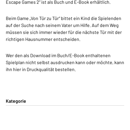
Escape Games 2“ ist als Buch und E-Book erhältlich.
Beim Game „Von Tür zu Tür“ bittet ein Kind die Spielenden
auf der Suche nach seinem Vater um Hilfe. Auf dem Weg
müssen sie sich immer wieder für die nächste Tür mit der
richtigen Hausnummer entscheiden.
Wer den als Download im Buch/E-Book enthaltenen
Spielplan nicht selbst ausdrucken kann oder möchte, kann
ihn hier in Druckqualität bestellen.
Kategorie