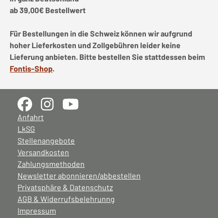
ab 39,00€ Bestellwert
Für Bestellungen in die Schweiz können wir aufgrund
hoher Lieferkosten und Zollgebühren leider keine
Lieferung anbieten. Bitte bestellen Sie stattdessen beim
Fontis-Shop
.
Anfahrt
LkSG
Stellenangebote
Versandkosten
Zahlungsmethoden
Newsletter abonnieren/abbestellen
Privatsphäre & Datenschutz
AGB & Widerrufsbelehrunng
Impressum